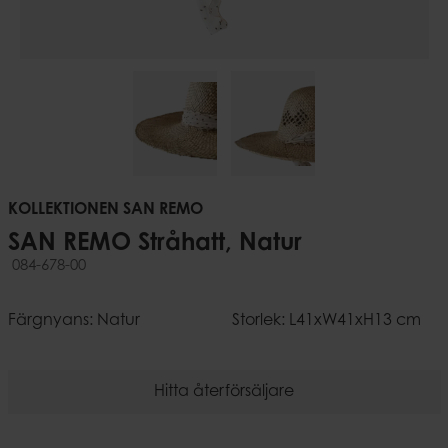
KOLLEKTIONEN SAN REMO
SAN REMO Stråhatt, Natur
084-678-00
Färgnyans: Natur
Storlek: L41xW41xH13 cm
Hitta återförsäljare