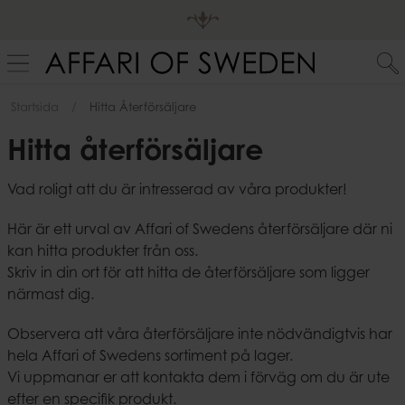
Startsida
Hitta Återförsäljare
Hitta återförsäljare
Vad roligt att du är intresserad av våra produkter!
Här är ett urval av Affari of Swedens återförsäljare där ni
kan hitta produkter från oss.
Skriv in din ort för att hitta de återförsäljare som ligger
närmast dig.
Observera att våra återförsäljare inte nödvändigtvis har
hela Affari of Swedens sortiment på lager.
Vi uppmanar er att kontakta dem i förväg om du är ute
efter en specifik produkt.