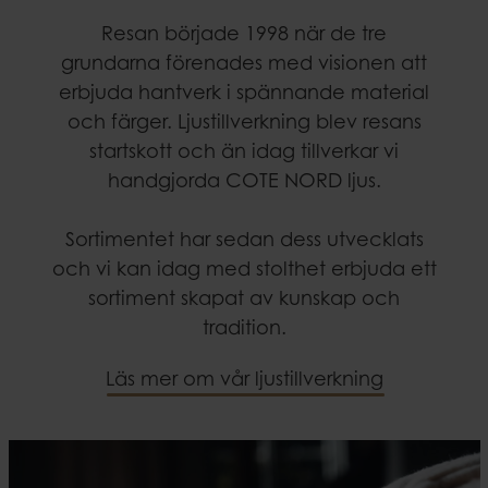
Resan började 1998 när de tre
grundarna förenades med visionen att
erbjuda hantverk i spännande material
och färger. Ljustillverkning blev resans
startskott och än idag tillverkar vi
handgjorda COTE NORD ljus.
Sortimentet har sedan dess utvecklats
och vi kan idag med stolthet erbjuda ett
sortiment skapat av kunskap och
tradition.
Läs mer om vår ljustillverkning