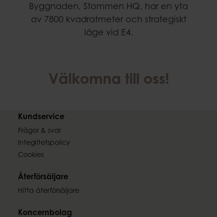
Byggnaden, Stommen HQ, har en yta
av 7800 kvadratmeter och strategiskt
läge vid E4.
Välkomna till oss!
Kundservice
Frågor & svar
Integritetspolicy
Cookies
Återförsäljare
Hitta återförsäljare
Koncernbolag