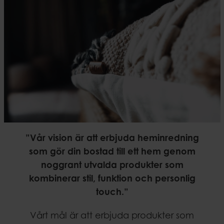
”Vår vision är att erbjuda heminredning
som gör din bostad till ett hem genom
noggrant utvalda produkter som
kombinerar stil, funktion och personlig
touch.”
Vårt mål är att erbjuda produkter som