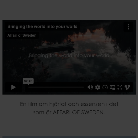
En film om hjärtat och essensen i det
som är AFFARI OF SWEDEN.