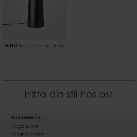
FUNGI
Bordslampa L, Brun
Hitta din stil hos oss
Kundservice
Frågor & svar
Integritetspolicy