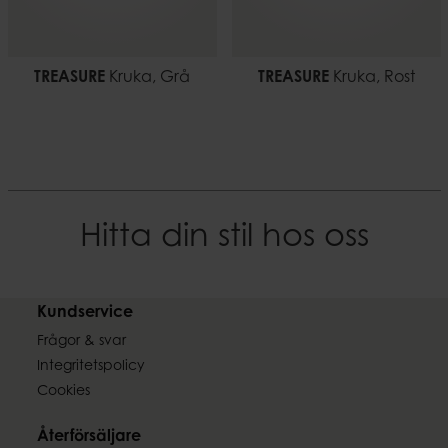
TREASURE
Kruka, Grå
TREASURE
Kruka, Rost
Hitta din stil hos oss
Kundservice
Frågor & svar
Integritetspolicy
Cookies
Återförsäljare