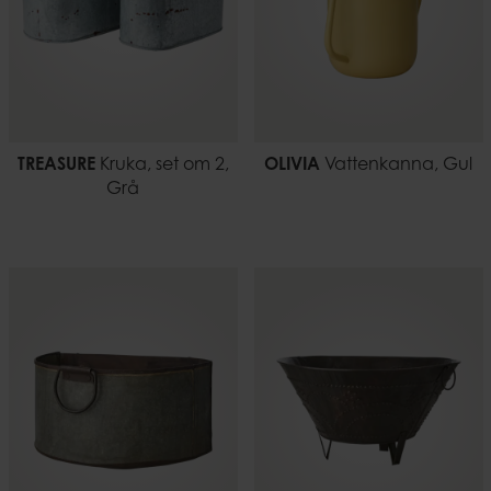
TREASURE
Kruka, set om 2,
OLIVIA
Vattenkanna, Gul
Grå