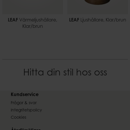
LEAF
Värmeljushållare,
LEAF
Ljushållare, Klar/brun
Klar/brun
Hitta din stil hos oss
Kundservice
Frågor & svar
Integritetspolicy
Cookies