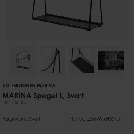
KOLLEKTIONEN MARINA
MARINA Spegel L, Svart
421-252-83
Färgnyans: Svart
Storlek: L23xW7xH30 cm