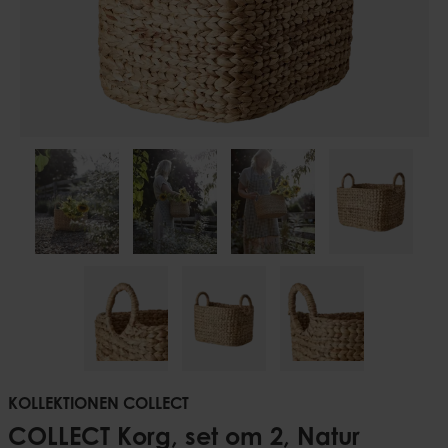
KOLLEKTIONEN COLLECT
COLLECT Korg, set om 2, Natur