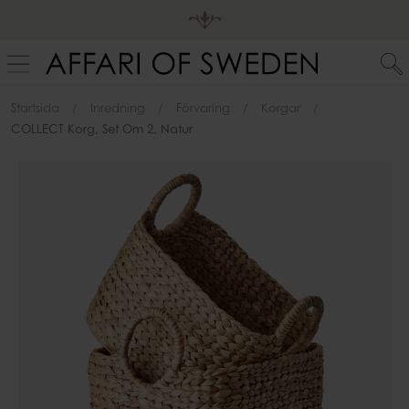
Startsida
Inredning
Förvaring
Korgar
COLLECT Korg, Set Om 2, Natur