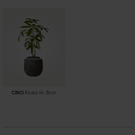
CINO
Kruka M, Brun