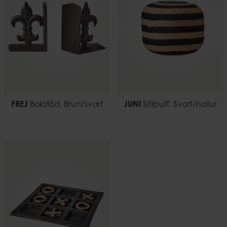
FREJ
Bokstöd, Brun/svart
JUNI
Sittpuff, Svart/natur