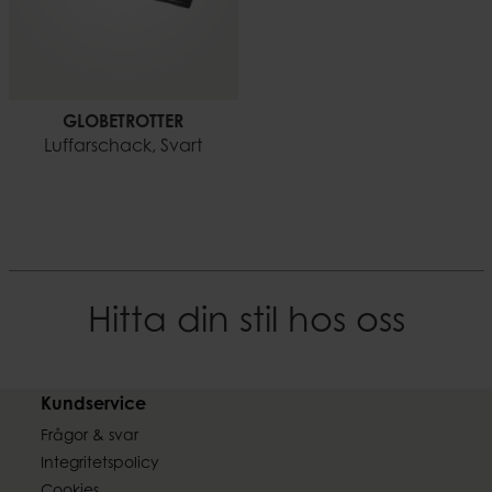
GLOBETROTTER
Luffarschack, Svart
Hitta din stil hos oss
Kundservice
Frågor & svar
Integritetspolicy