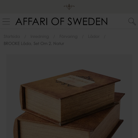
Startsida
Inredning
Förvaring
Lådor
BROOKE Låda, Set Om 2, Natur