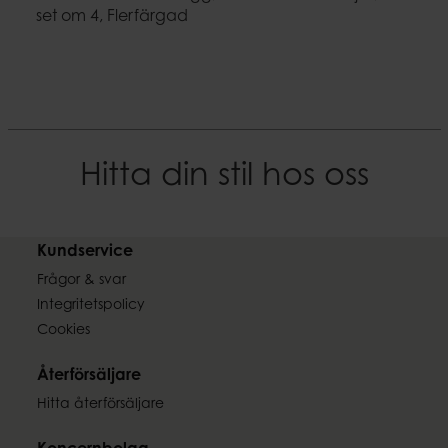
set om 4, Flerfärgad
Hitta din stil hos oss
Kundservice
Frågor & svar
Integritetspolicy
Cookies
Återförsäljare
Hitta återförsäljare