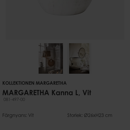
KOLLEKTIONEN MARGARETHA
MARGARETHA Kanna L, Vit
081-497-00
Färgnyans: Vit
Storlek: Ø26xH23 cm