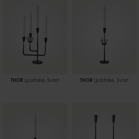
THOR
Ljusstake, Svart
THOR
Ljusstake, Svart