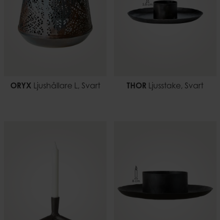
ORYX
Ljushållare L, Svart
THOR
Ljusstake, Svart