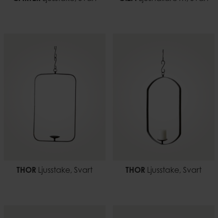
THOR
Ljusstake, Svart
THOR
Ljusstake, Svart