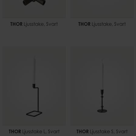
THOR
Ljusstake, Svart
THOR
Ljusstake, Svart
THOR
Ljusstake L, Svart
THOR
Ljusstake S, Svart