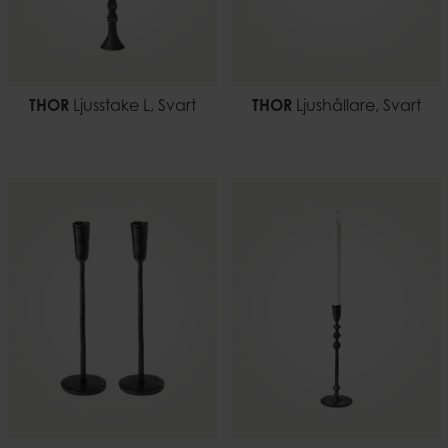
THOR
Ljusstake L, Svart
THOR
Ljushållare, Svart