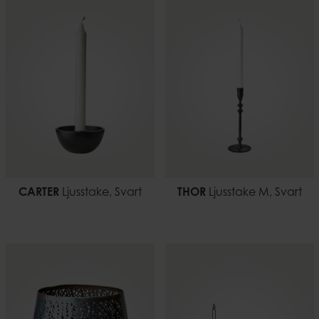
CARTER
Ljusstake, Svart
THOR
Ljusstake M, Svart