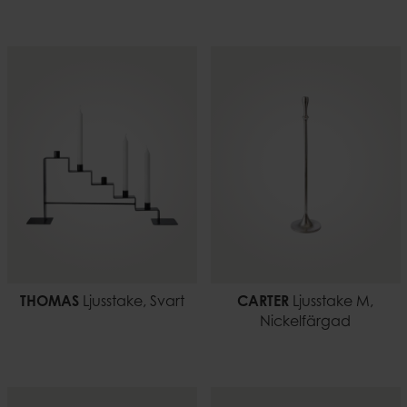
THOMAS
Ljusstake, Svart
CARTER
Ljusstake M,
Nickelfärgad