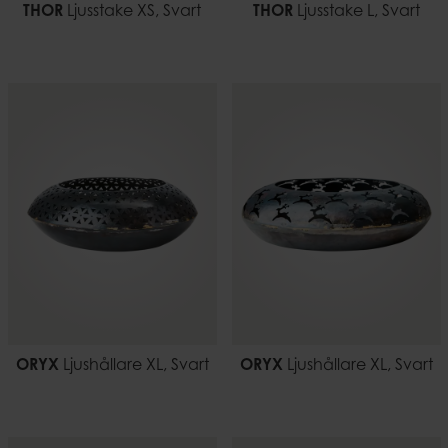
THOR
Ljusstake XS, Svart
THOR
Ljusstake L, Svart
ORYX
Ljushållare XL, Svart
ORYX
Ljushållare XL, Svart