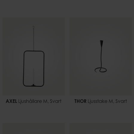
AXEL
Ljushållare M, Svart
THOR
Ljusstake M, Svart