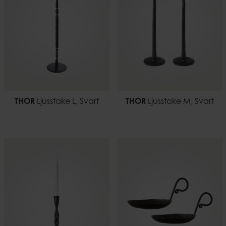
THOR
Ljusstake L, Svart
THOR
Ljusstake M, Svart