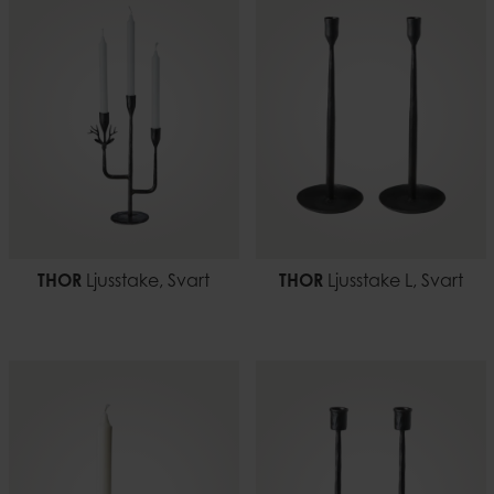
THOR
Ljusstake, Svart
THOR
Ljusstake L, Svart