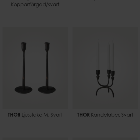
Kopparfärgad/svart
THOR
Ljusstake M, Svart
THOR
Kandelaber, Svart