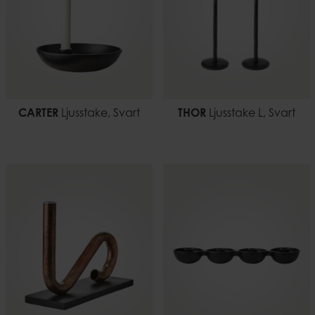
CARTER
Ljusstake, Svart
THOR
Ljusstake L, Svart