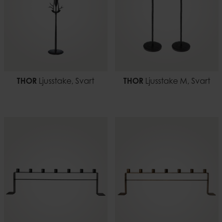
THOR
Ljusstake, Svart
THOR
Ljusstake M, Svart