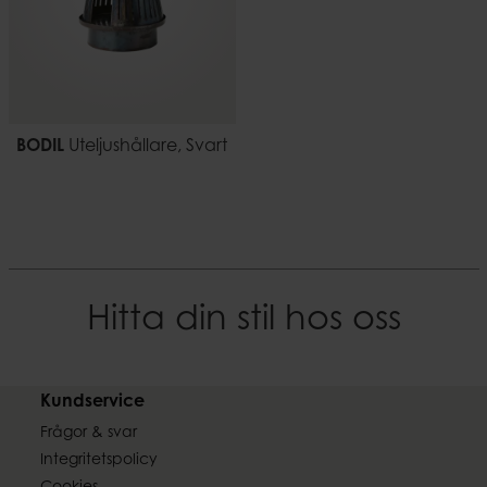
BODIL
Uteljushållare, Svart
Hitta din stil hos oss
Kundservice
Frågor & svar
Integritetspolicy