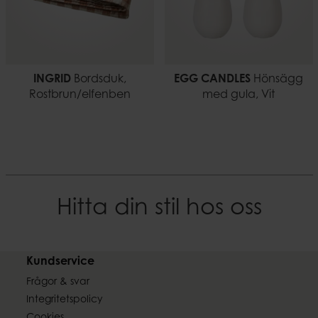
INGRID
Bordsduk,
EGG CANDLES
Hönsägg
Rostbrun/elfenben
med gula, Vit
Hitta din stil hos oss
Kundservice
Frågor & svar
Integritetspolicy