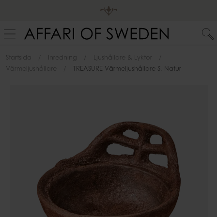
Startsida
Inredning
Ljushållare & Lyktor
Värmeljushållare
TREASURE Värmeljushållare S, Natur