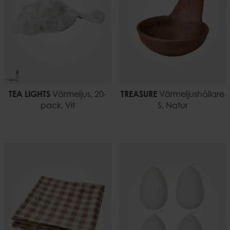
TEA LIGHTS
Värmeljus, 20-
TREASURE
Värmeljushållare
pack, Vit
S, Natur