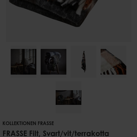
KOLLEKTIONEN FRASSE
FRASSE Filt, Svart/vit/terrakotta