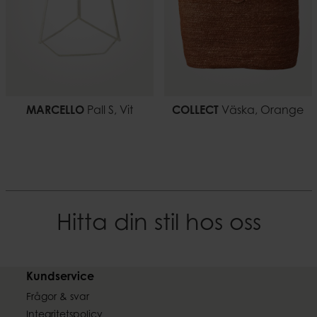
MARCELLO
Pall S, Vit
COLLECT
Väska, Orange
Hitta din stil hos oss
Kundservice
Frågor & svar
Integritetspolicy