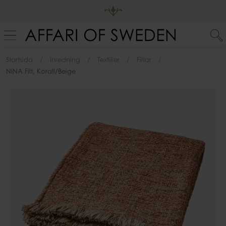
Startsida
Inredning
Textilier
Filtar
NINA Filt, Korall/beige