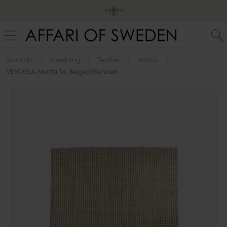
Startsida
Inredning
Textilier
Mattor
VENDELA Matta M, Beige/elfenben