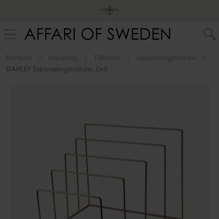
Startsida
Inredning
Tillbehör
Exponeringshållare
STANLEY Exponeringshållare, Grå