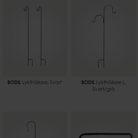
BODIL
Lykthållare, Svart
BODIL
Lykthållare L,
Svart/grå