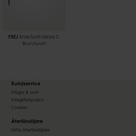
FREJ
Krok/lykthållare S,
Brun/svart
Kundservice
Frågor & svar
Integritetspolicy
Cookies
Återförsäljare
Hitta återförsäljare