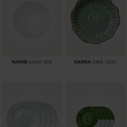
HANNE
Assiett, Klar
HANNA
Tallrik, Grön