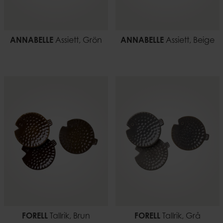
ANNABELLE
Assiett, Grön
ANNABELLE
Assiett, Beige
FORELL
Tallrik, Brun
FORELL
Tallrik, Grå