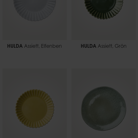
HULDA
Assiett, Elfenben
HULDA
Assiett, Grön