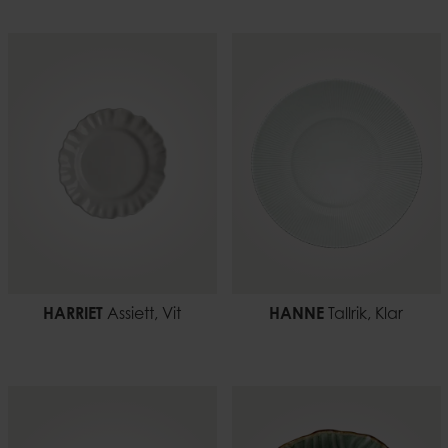
HARRIET
Assiett, Vit
HANNE
Tallrik, Klar