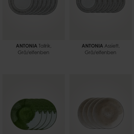
ANTONIA
Tallrik,
ANTONIA
Assiett,
Grå/elfenben
Grå/elfenben