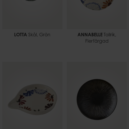
LOTTA
Skål, Grön
ANNABELLE
Tallrik,
Flerfärgad