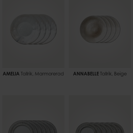
AMELIA
Tallrik, Marmorerad
ANNABELLE
Tallrik, Beige