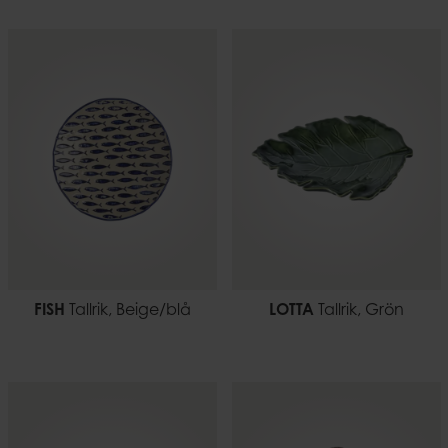
FISH
Tallrik, Beige/blå
LOTTA
Tallrik, Grön