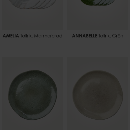
AMELIA
Tallrik, Marmorerad
ANNABELLE
Tallrik, Grön