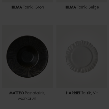
HILMA
Tallrik, Grön
HILMA
Tallrik, Beige
MATTEO
Pastatallrik,
HARRIET
Tallrik, Vit
Mörkbrun