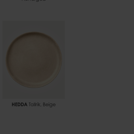
HEDDA
Tallrik, Beige