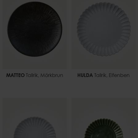
MATTEO
Tallrik, Mörkbrun
HULDA
Tallrik, Elfenben