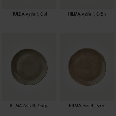
HULDA
Assiett, Gul
HILMA
Assiett, Grön
HILMA
Assiett, Beige
HILMA
Assiett, Brun