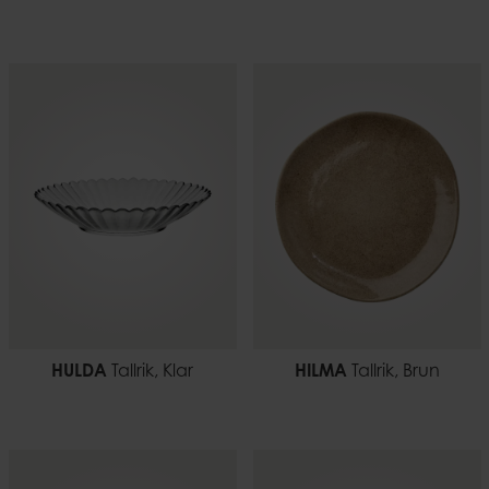
HULDA
Tallrik, Klar
HILMA
Tallrik, Brun