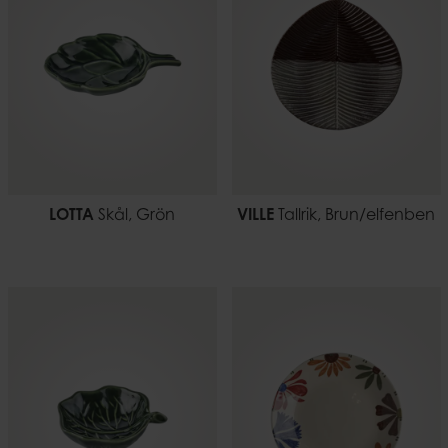
LOTTA
Skål, Grön
VILLE
Tallrik, Brun/elfenben