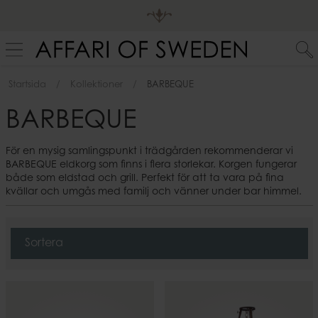
Startsida
Kollektioner
BARBEQUE
BARBEQUE
För en mysig samlingspunkt i trädgården rekommenderar vi
BARBEQUE eldkorg som finns i flera storlekar. Korgen fungerar
både som eldstad och grill. Perfekt för att ta vara på fina
kvällar och umgås med familj och vänner under bar himmel.
Sortera