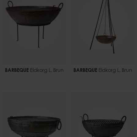
BARBEQUE
Eldkorg L, Brun
BARBEQUE
Eldkorg L, Brun