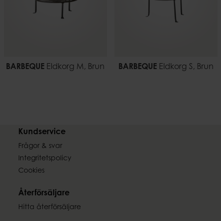
BARBEQUE
Eldkorg M, Brun
BARBEQUE
Eldkorg S, Brun
Kundservice
Frågor & svar
Integritetspolicy
Cookies
Återförsäljare
Hitta återförsäljare