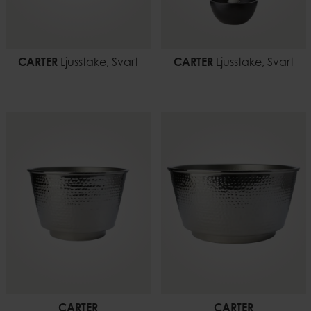
CARTER
Ljusstake, Svart
CARTER
Ljusstake, Svart
CARTER
CARTER