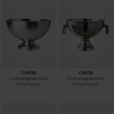
CARTER
CARTER
Champagnekylare,
Champagnekylare,
Silverfärgad
Nickelfärgad