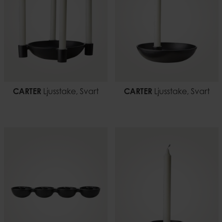
CARTER
Ljusstake, Svart
CARTER
Ljusstake, Svart