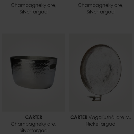
Champagnekylare,
Champagnekylare,
Silverfärgad
Silverfärgad
CARTER
CARTER
Väggljushållare M,
Champagnekylare,
Nickelfärgad
Silverfärgad