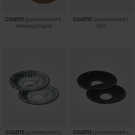
COLETTE
Ljusmanschett S,
COLETTE
Ljusmanschett L,
Mässingsfärgad
Grå
COLETTE
Ljusmanschett L,
COLETTE
Ljusmanschett L,