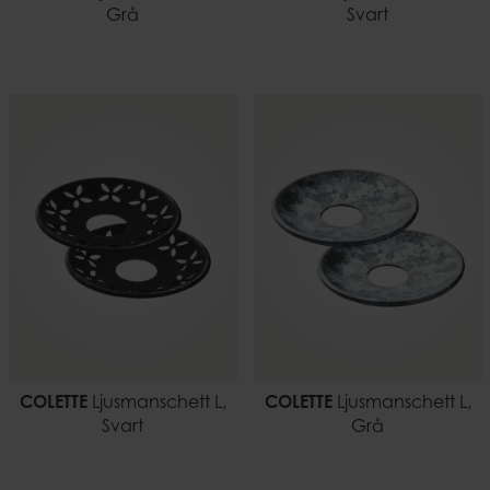
Grå
Svart
COLETTE
Ljusmanschett L,
COLETTE
Ljusmanschett L,
Svart
Grå