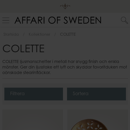
Startsida
Kollektioner
COLETTE
COLETTE
COLETTE ljusmanschetter i metall har snygg finish och enkla
mönster. Ger din ljusstake ett lyft och skyddar favoritduken mot
oönskade stearinfläckar.
Filtrera
Sortera