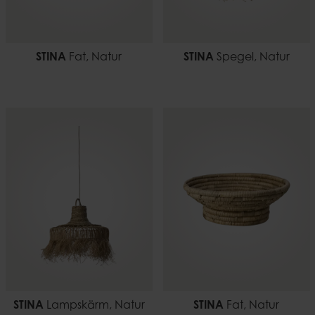
STINA
Fat, Natur
STINA
Spegel, Natur
STINA
Lampskärm, Natur
STINA
Fat, Natur