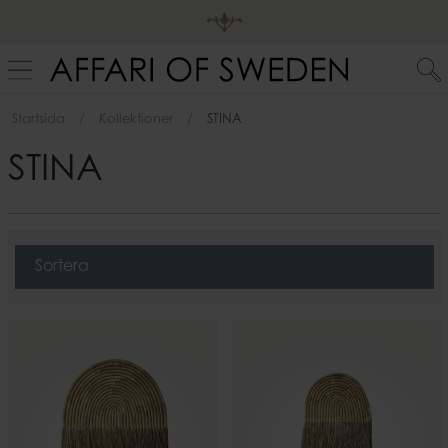
Startsida
Kollektioner
STINA
STINA
Sortera