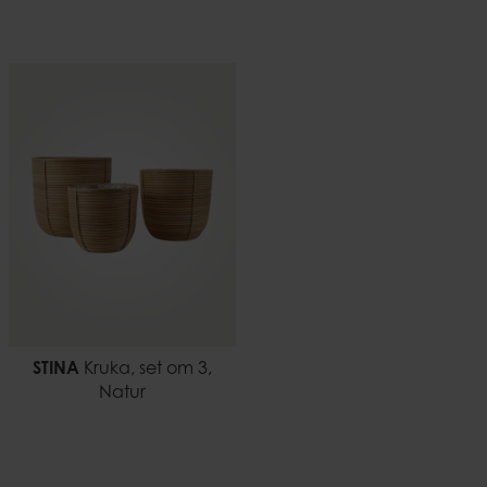
STINA
Kruka, set om 3,
Natur