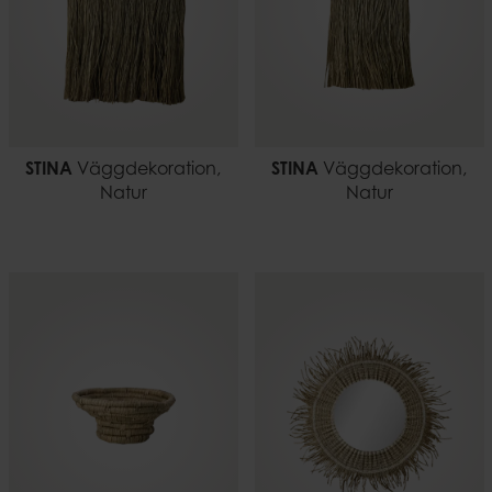
STINA
Väggdekoration,
STINA
Väggdekoration,
Natur
Natur