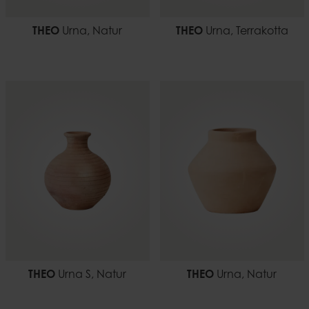
THEO
Urna, Natur
THEO
Urna, Terrakotta
THEO
Urna S, Natur
THEO
Urna, Natur