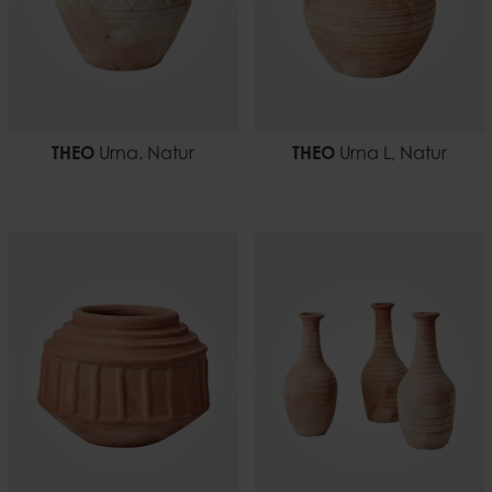
THEO
Urna, Natur
THEO
Urna L, Natur