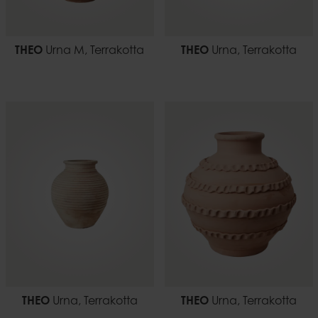
THEO
Urna M, Terrakotta
THEO
Urna, Terrakotta
THEO
Urna, Terrakotta
THEO
Urna, Terrakotta