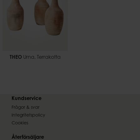
THEO
Urna, Terrakotta
Kundservice
Frågor & svar
Integritetspolicy
Cookies
Återförsäljare