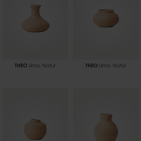
THEO
Urna, Natur
THEO
Urna, Natur