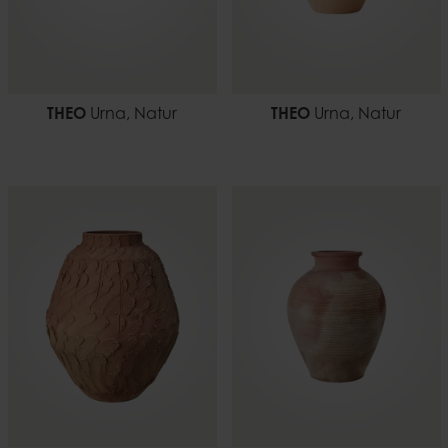
THEO
Urna, Natur
THEO
Urna, Natur