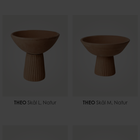
THEO
Skål L, Natur
THEO
Skål M, Natur