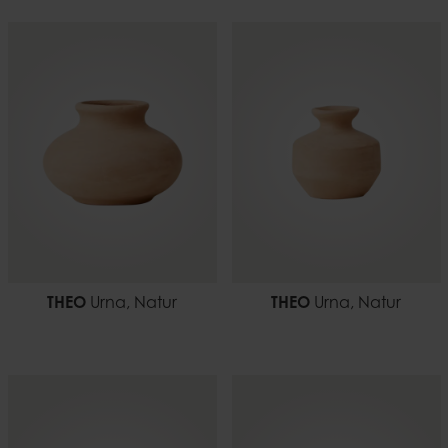
THEO
Urna, Natur
THEO
Urna, Natur