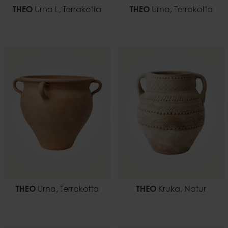
THEO
Urna L, Terrakotta
THEO
Urna, Terrakotta
THEO
Urna, Terrakotta
THEO
Kruka, Natur