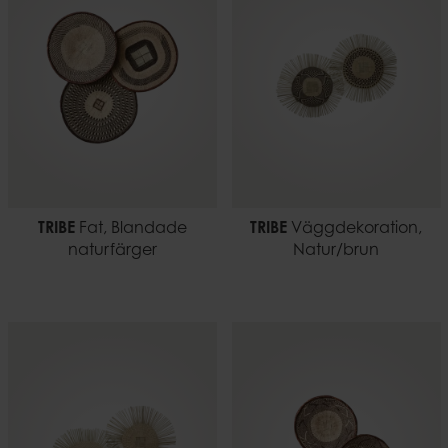
TRIBE
Fat, Blandade
TRIBE
Väggdekoration,
naturfärger
Natur/brun