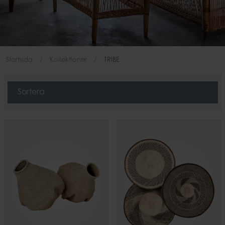
Startsida
Kollektioner
TRIBE
Sortera