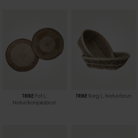
TRIBE
Fat L,
TRIBE
Korg L, Natur/brun
Natur/konjaksbrun