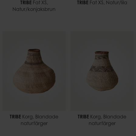
TRIBE
Fat XS,
TRIBE
Fat XS, Natur/lila
Natur/konjaksbrun
TRIBE
Korg, Blandade
TRIBE
Korg, Blandade
naturfärger
naturfärger