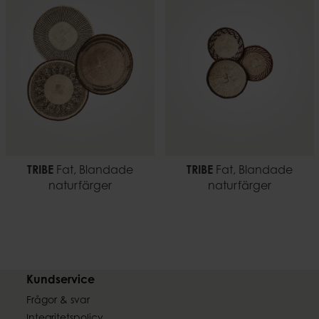
TRIBE
Fat, Blandade
TRIBE
Fat, Blandade
naturfärger
naturfärger
Kundservice
Frågor & svar