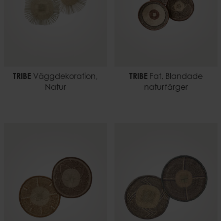
TRIBE
Väggdekoration,
TRIBE
Fat, Blandade
Natur
naturfärger