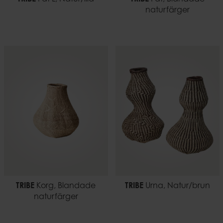
naturfärger
TRIBE
Korg, Blandade
TRIBE
Urna, Natur/brun
naturfärger