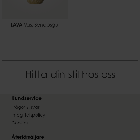
LAVA
Vas, Senapsgul
Hitta din stil hos oss
Kundservice
Frågor & svar
Integritetspolicy
Cookies
Återförsäljare