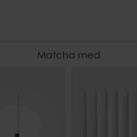
Matcha med