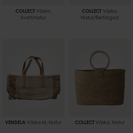
COLLECT
Väska,
COLLECT
Väska,
Svart/natur
Natur/flerfärgad
VENDELA
Väska M, Natur
COLLECT
Väska, Natur