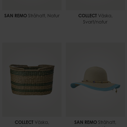
SAN REMO
Stråhatt, Natur
COLLECT
Väska,
Svart/natur
COLLECT
Väska,
SAN REMO
Stråhatt,