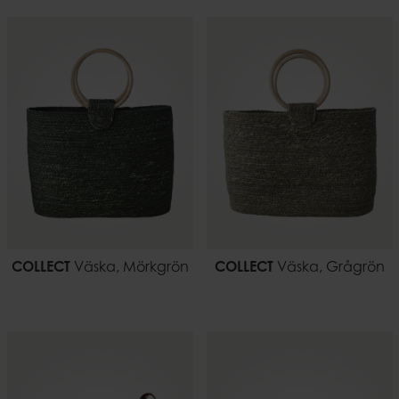
COLLECT
Väska, Mörkgrön
COLLECT
Väska, Grågrön