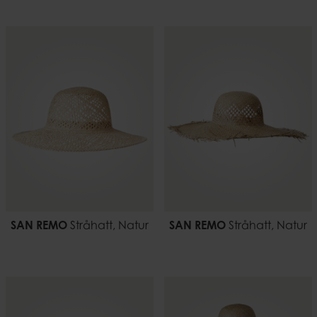
SAN REMO
Stråhatt, Natur
SAN REMO
Stråhatt, Natur