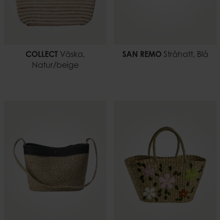
COLLECT
Väska,
SAN REMO
Stråhatt, Blå
Natur/beige