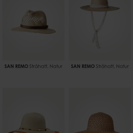
SAN REMO
Stråhatt, Natur
SAN REMO
Stråhatt, Natur