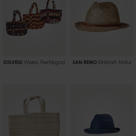
SOLVEIG
Väska, Flerfärgad
SAN REMO
Stråhatt, Natur