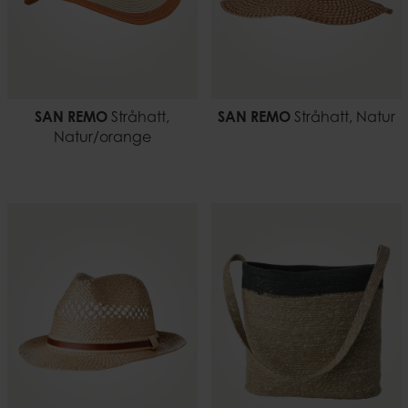
SAN REMO
Stråhatt,
SAN REMO
Stråhatt, Natur
Natur/orange