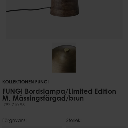
KOLLEKTIONEN FUNGI
FUNGI Bordslampa/Limited Edition
M, Mässingsfärgad/brun
797-710-95
Färgnyans:
Storlek: