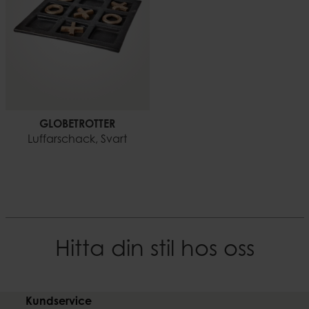
GLOBETROTTER
Luffarschack, Svart
Hitta din stil hos oss
Kundservice