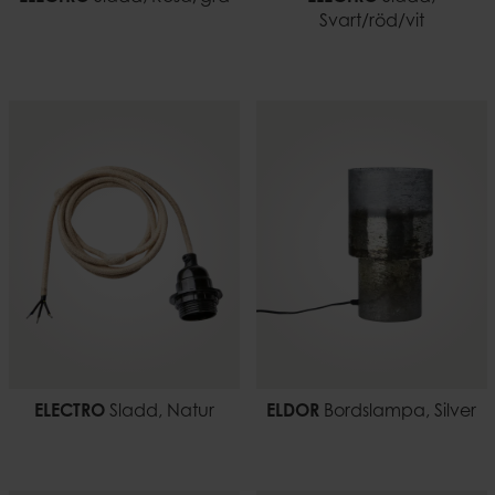
Svart/röd/vit
ELECTRO
Sladd, Natur
ELDOR
Bordslampa, Silver