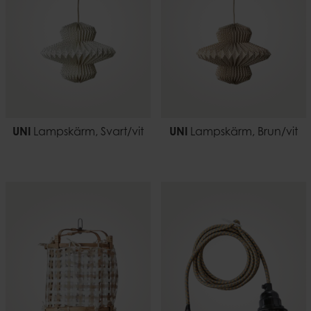
UNI
Lampskärm, Svart/vit
UNI
Lampskärm, Brun/vit