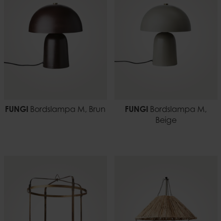
FUNGI
Bordslampa M, Brun
FUNGI
Bordslampa M,
Beige