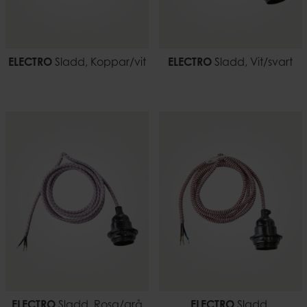
ELECTRO
Sladd, Koppar/vit
ELECTRO
Sladd, Vit/svart
ELECTRO
Sladd, Rosa/grå
ELECTRO
Sladd,