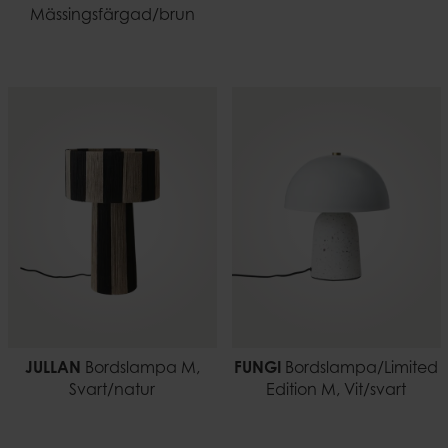
Mässingsfärgad/brun
JULLAN
Bordslampa M,
FUNGI
Bordslampa/Limited
Svart/natur
Edition M, Vit/svart