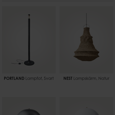
PORTLAND
Lampfot, Svart
NEST
Lampskärm, Natur