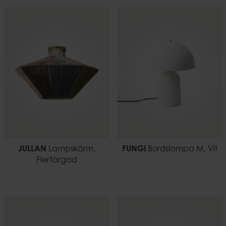
JULLAN
Lampskärm,
FUNGI
Bordslampa M, Vit
Flerfärgad