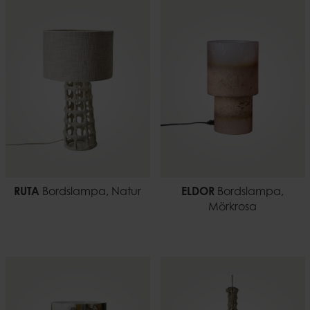
RUTA
Bordslampa, Natur
ELDOR
Bordslampa,
Mörkrosa