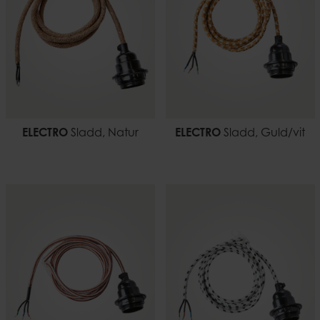
ELECTRO
Sladd, Natur
ELECTRO
Sladd, Guld/vit