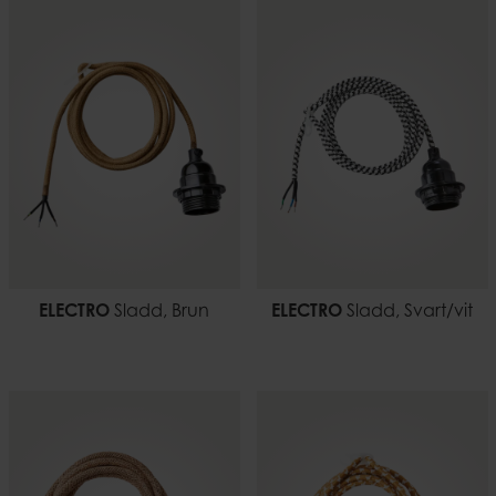
ELECTRO
Sladd, Brun
ELECTRO
Sladd, Svart/vit