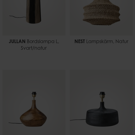
JULLAN
Bordslampa L,
NEST
Lampskärm, Natur
Svart/natur