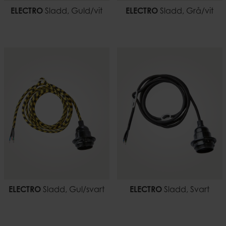
ELECTRO
Sladd, Guld/vit
ELECTRO
Sladd, Grå/vit
ELECTRO
Sladd, Gul/svart
ELECTRO
Sladd, Svart