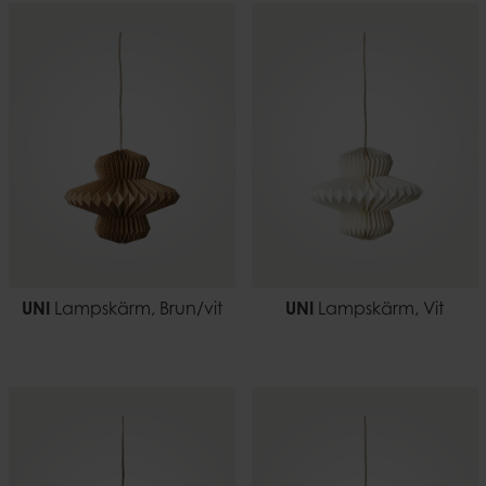
UNI
Lampskärm, Brun/vit
UNI
Lampskärm, Vit