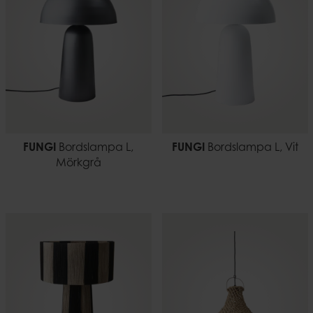
FUNGI
Bordslampa L,
FUNGI
Bordslampa L, Vit
Mörkgrå