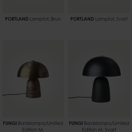
PORTLAND
Lampfot, Brun
PORTLAND
Lampfot, Svart
FUNGI
Bordslampa/Limited
FUNGI
Bordslampa/Limited
Edition M,
Edition M, Svart