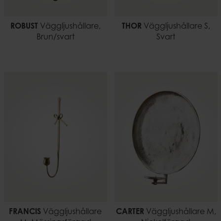
ROBUST
Väggljushållare,
THOR
Väggljushållare S,
Brun/svart
Svart
FRANCIS
Väggljushållare
CARTER
Väggljushållare M,