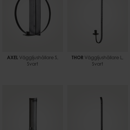
AXEL
Väggljushållare S,
THOR
Väggljushållare L,
Svart
Svart