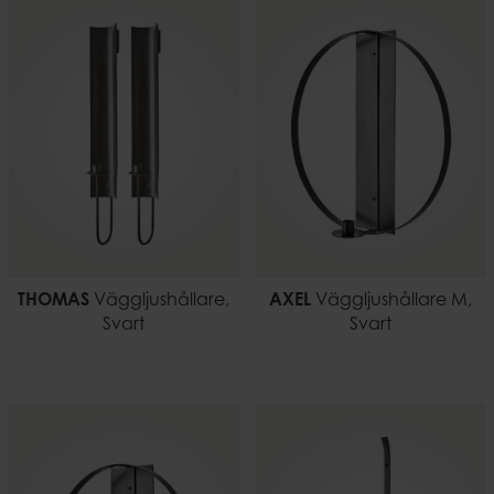
THOMAS
Väggljushållare,
AXEL
Väggljushållare M,
Svart
Svart