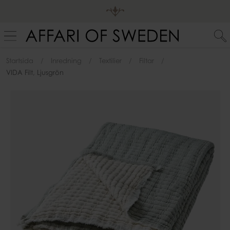
Startsida
Inredning
Textilier
Filtar
VIDA Filt, Ljusgrön