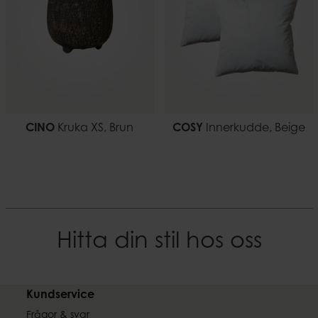
CINO
Kruka XS, Brun
COSY
Innerkudde, Beige
Hitta din stil hos oss
Kundservice
Frågor & svar