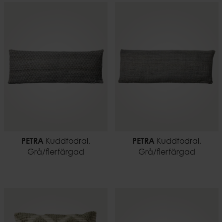
PETRA
Kuddfodral,
PETRA
Kuddfodral,
Grå/flerfärgad
Grå/flerfärgad