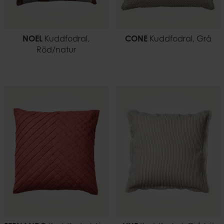
NOEL
Kuddfodral,
CONE
Kuddfodral, Grå
Röd/natur