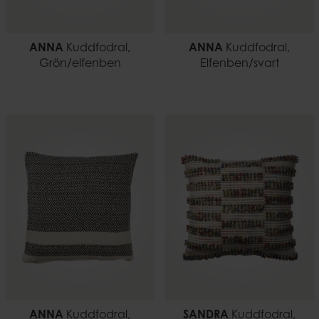
ANNA
Kuddfodral,
ANNA
Kuddfodral,
Grön/elfenben
Elfenben/svart
ANNA
Kuddfodral,
SANDRA
Kuddfodral,