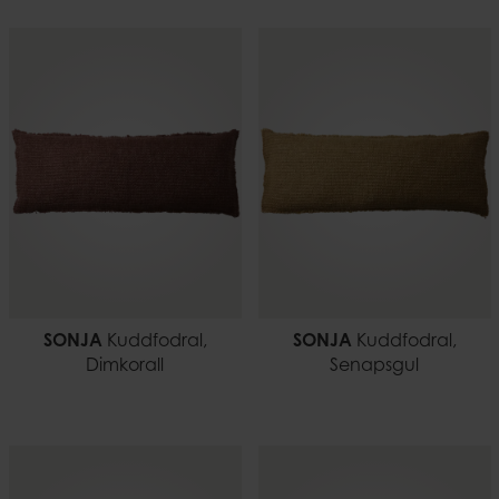
SONJA
Kuddfodral,
SONJA
Kuddfodral,
Dimkorall
Senapsgul