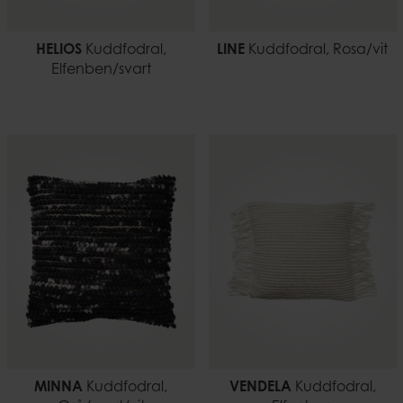
HELIOS
Kuddfodral,
LINE
Kuddfodral, Rosa/vit
Elfenben/svart
MINNA
Kuddfodral,
VENDELA
Kuddfodral,