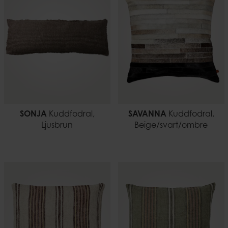
SONJA
Kuddfodral,
SAVANNA
Kuddfodral,
Ljusbrun
Beige/svart/ombre