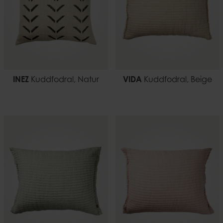
INEZ
Kuddfodral, Natur
VIDA
Kuddfodral, Beige