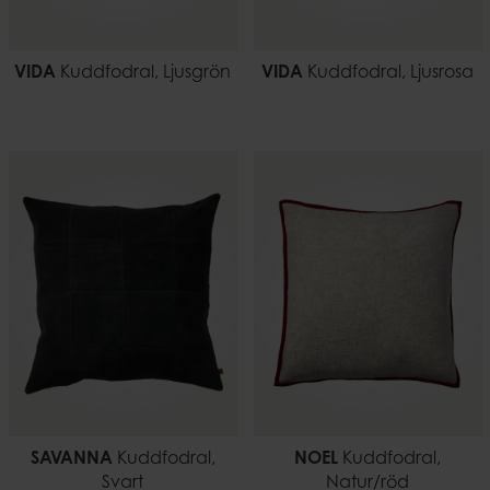
VIDA
Kuddfodral, Ljusgrön
VIDA
Kuddfodral, Ljusrosa
SAVANNA
Kuddfodral,
NOEL
Kuddfodral,
Svart
Natur/röd