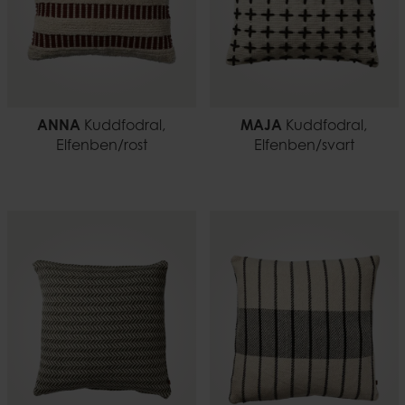
ANNA
Kuddfodral,
MAJA
Kuddfodral,
Elfenben/rost
Elfenben/svart