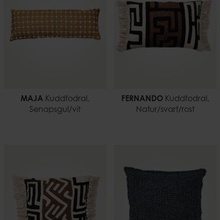
MAJA
Kuddfodral,
FERNANDO
Kuddfodral,
Senapsgul/vit
Natur/svart/rost