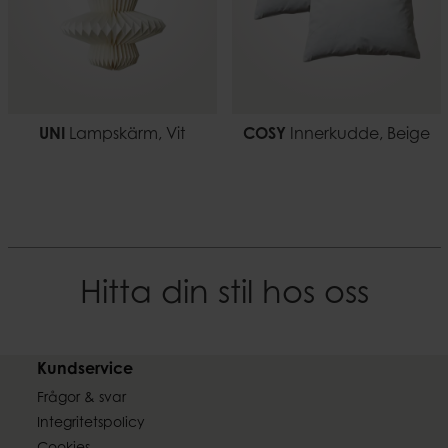
UNI
Lampskärm, Vit
COSY
Innerkudde, Beige
Hitta din stil hos oss
Kundservice
Frågor & svar
Integritetspolicy