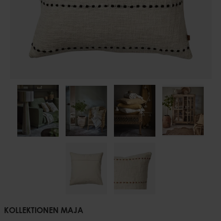
KOLLEKTIONEN MAJA