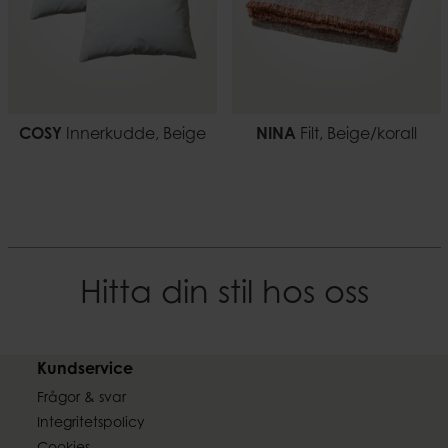
COSY
Innerkudde, Beige
NINA
Filt, Beige/korall
Hitta din stil hos oss
Kundservice
Frågor & svar
Integritetspolicy