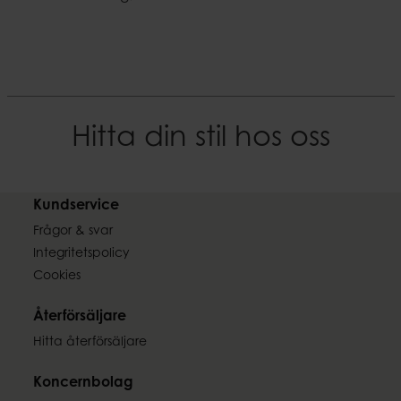
Hitta din stil hos oss
Kundservice
Frågor & svar
Integritetspolicy
Cookies
Återförsäljare
Hitta återförsäljare
Koncernbolag