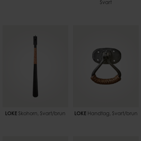
Svart
LOKE
Skohorn, Svart/brun
LOKE
Handtag, Svart/brun