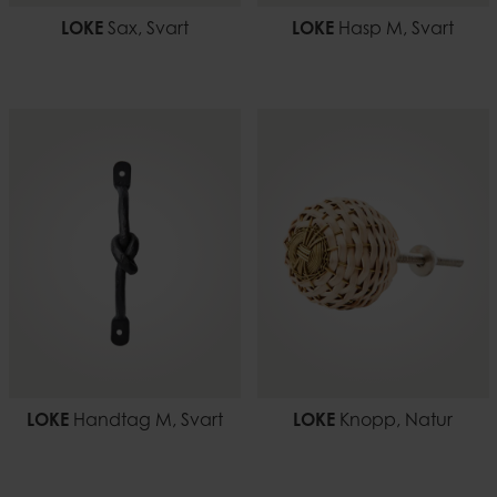
LOKE
Sax, Svart
LOKE
Hasp M, Svart
LOKE
Handtag M, Svart
LOKE
Knopp, Natur