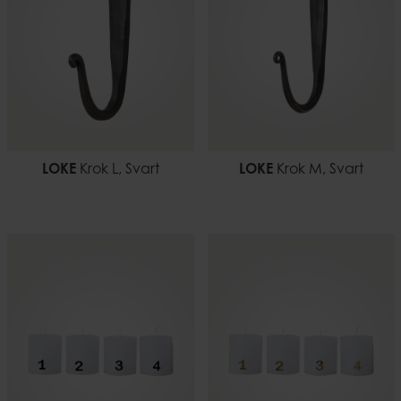
LOKE
Krok L, Svart
LOKE
Krok M, Svart