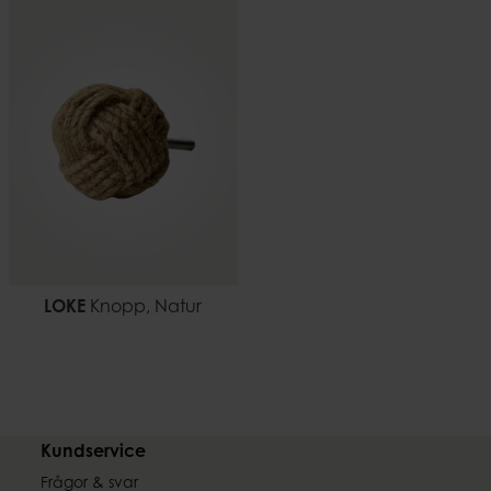
LOKE
Knopp, Natur
Kundservice
Frågor & svar