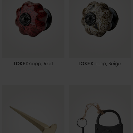
LOKE
Knopp, Röd
LOKE
Knopp, Beige