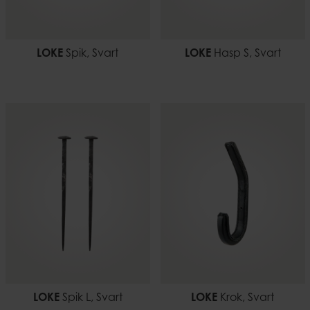
LOKE
Spik, Svart
LOKE
Hasp S, Svart
LOKE
Spik L, Svart
LOKE
Krok, Svart