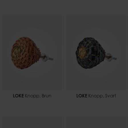
LOKE
Knopp, Brun
LOKE
Knopp, Svart