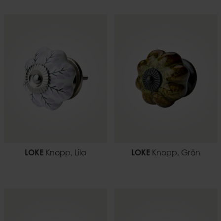
LOKE
Knopp, Lila
LOKE
Knopp, Grön