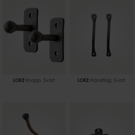
LOKE
Knopp, Svart
LOKE
Handtag, Svart