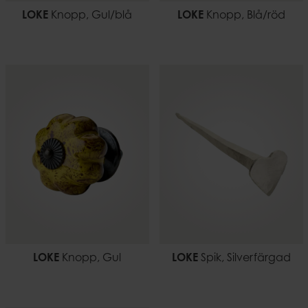
LOKE
Knopp, Gul/blå
LOKE
Knopp, Blå/röd
LOKE
Knopp, Gul
LOKE
Spik, Silverfärgad