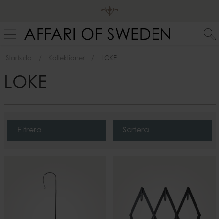
Startsida
Kollektioner
LOKE
LOKE
Filtrera
Sortera