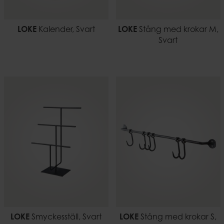
LOKE
Kalender, Svart
LOKE
Stång med krokar M,
Svart
LOKE
Smyckesställ, Svart
LOKE
Stång med krokar S,