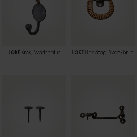
LOKE
Krok, Svart/natur
LOKE
Handtag, Svart/brun