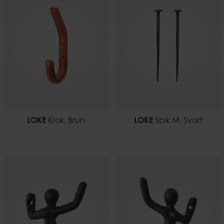
LOKE
Krok, Brun
LOKE
Spik M, Svart