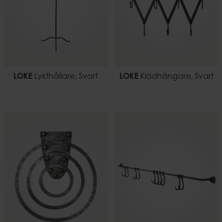
LOKE
Lykthållare, Svart
LOKE
Klädhängare, Svart