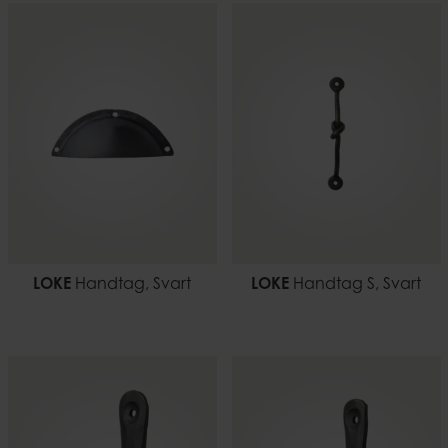
LOKE
Handtag, Svart
LOKE
Handtag S, Svart