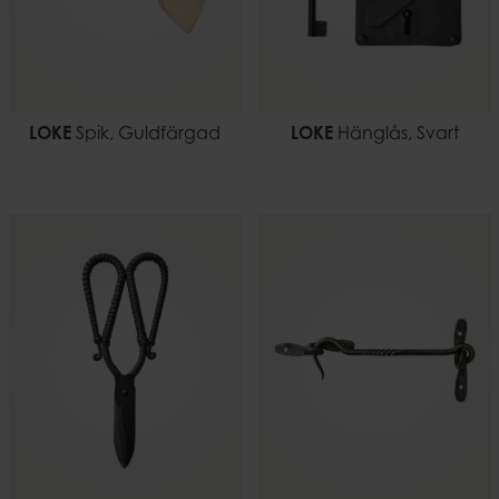
LOKE
Spik, Guldfärgad
LOKE
Hänglås, Svart