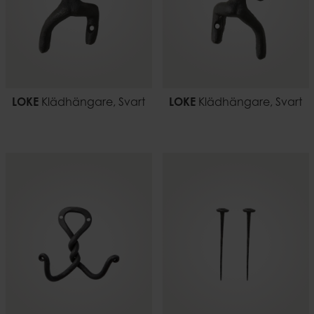
LOKE
Klädhängare, Svart
LOKE
Klädhängare, Svart