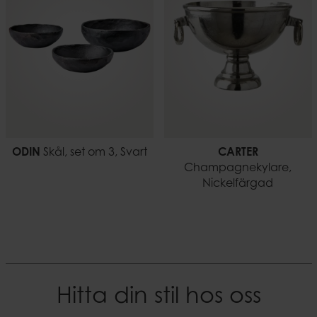
ODIN
Skål, set om 3, Svart
CARTER
Champagnekylare,
Nickelfärgad
Hitta din stil hos oss