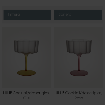
Filtrera
Sortera
LILLIE
Cocktail/dessertglas,
LILLIE
Cocktail/dessertglas,
Gul
Rosa