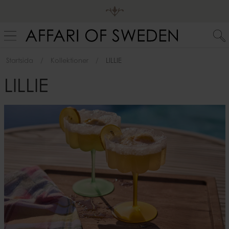
Startsida
Kollektioner
LILLIE
LILLIE