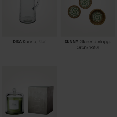
DISA
Kanna, Klar
SUNNY
Glasunderlägg,
Grön/natur