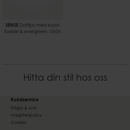
SENSE
Doftljus med kupa
Suede & evergreen, Grön
Hitta din stil hos oss
Kundservice
Frågor & svar
Integritetspolicy
Cookies