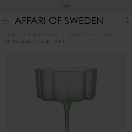
Startsida
Kök & Servering
Porslin & Glas
Glas
LILLIE Cocktail/dessertglas, Grön