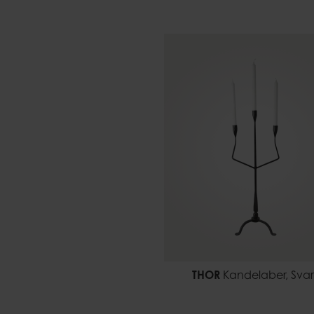
THOR
Kandelaber, Svar