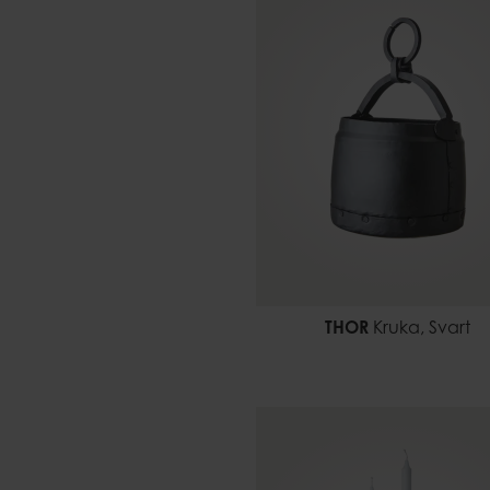
THOR
Kruka, Svart