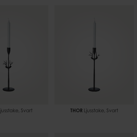
jusstake, Svart
THOR
Ljusstake, Svart