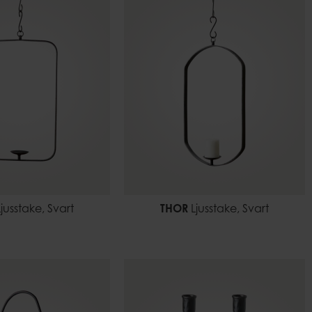
jusstake, Svart
THOR
Ljusstake, Svart