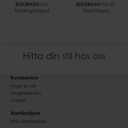
ELDORADO
Fat,
ELDORADO
Fat XS,
Mässingsfärgad
Silverfärgad
Hitta din stil hos oss
Kundservice
Frågor & svar
Integritetspolicy
Cookies
Återförsäljare
Hitta återförsäljare