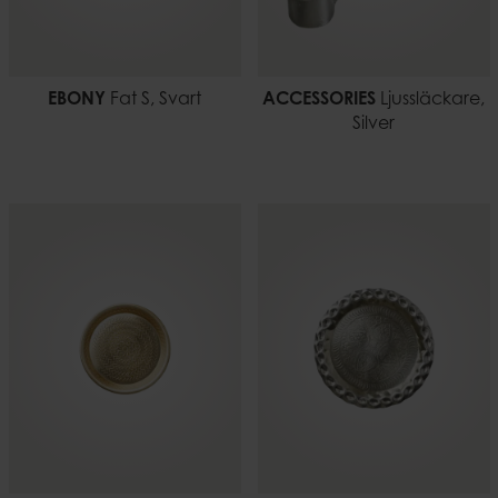
EBONY
Fat S, Svart
ACCESSORIES
Ljussläckare,
Silver