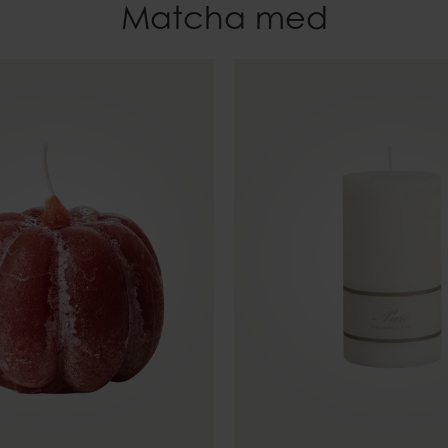
Matcha med