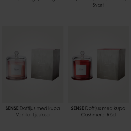
Svart
SENSE
Doftljus med kupa
SENSE
Doftljus med kupa
Vanilla, Ljusrosa
Cashmere, Röd