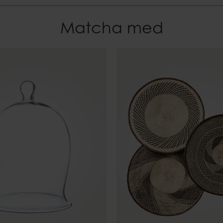
Matcha med