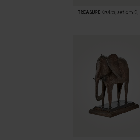
TREASURE
Kruka, set om 2,