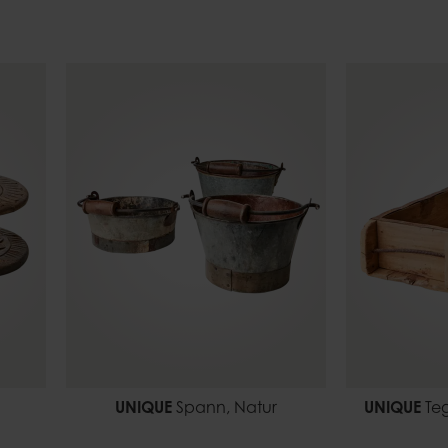
UNIQUE
Spann, Natur
UNIQUE
Teg