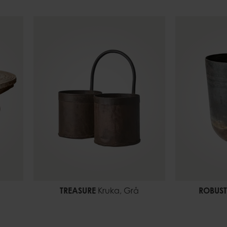
TREASURE
Kruka, Grå
ROBUST