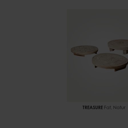
TREASURE
Fat, Natur