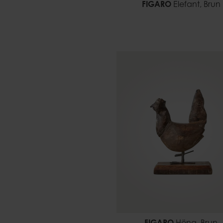
FIGARO
Elefant, Brun