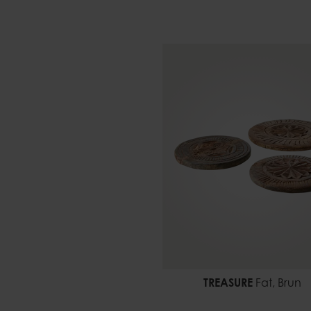
TREASURE
Fat, Brun