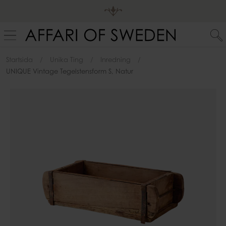
Startsida
Unika Ting
Inredning
UNIQUE Vintage Tegelstensform S, Natur