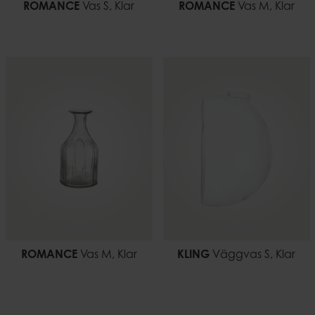
ROMANCE
Vas S, Klar
ROMANCE
Vas M, Klar
ROMANCE
Vas M, Klar
KLING
Väggvas S, Klar