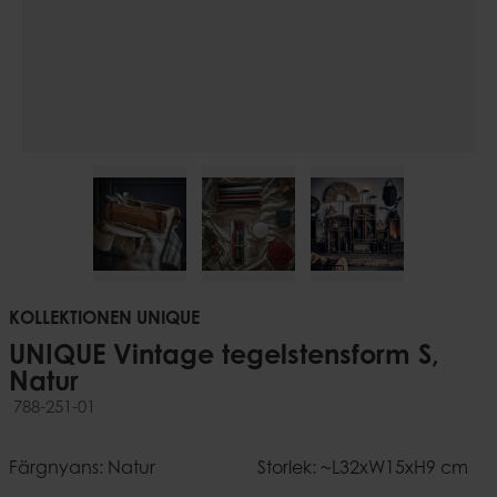
KOLLEKTIONEN UNIQUE
UNIQUE Vintage tegelstensform S,
Natur
788-251-01
Färgnyans: Natur
Storlek: ~L32xW15xH9 cm